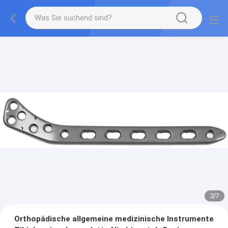
2
/
7
Orthopädische allgemeine medizinische Instrumente